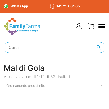
WhatsApp
349 25 66 985
Toggle Menu
Mal di Gola
Visualizzazione di 1-12 di 62 risultati
Ordinamento predefinito