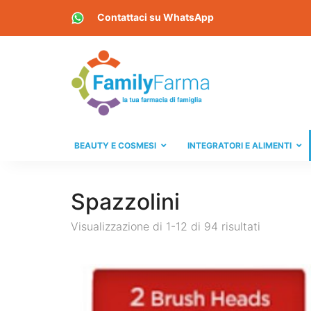
Contattaci su
WhatsApp
BEAUTY E COSMESI
INTEGRATORI E ALIMENTI
Spazzolini
Visualizzazione di 1-12 di 94 risultati