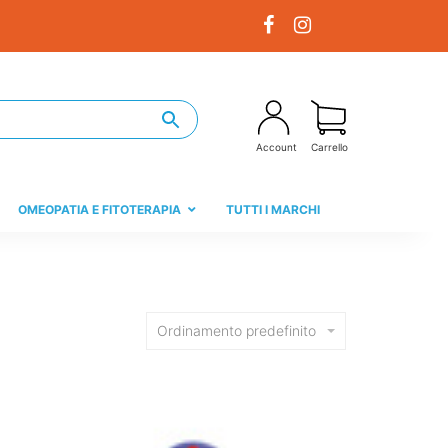
Account
Carrello
OMEOPATIA E FITOTERAPIA
TUTTI I MARCHI
Ordinamento predefinito