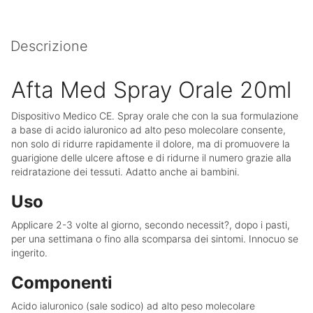
Descrizione
Afta Med Spray Orale 20ml
Dispositivo Medico CE. Spray orale che con la sua formulazione
a base di acido ialuronico ad alto peso molecolare consente,
non solo di ridurre rapidamente il dolore, ma di promuovere la
guarigione delle ulcere aftose e di ridurne il numero grazie alla
reidratazione dei tessuti. Adatto anche ai bambini.
Uso
Applicare 2-3 volte al giorno, secondo necessit?, dopo i pasti,
per una settimana o fino alla scomparsa dei sintomi. Innocuo se
ingerito.
Componenti
Acido ialuronico (sale sodico) ad alto peso molecolare