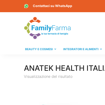
Contattaci su
WhatsApp
BEAUTY E COSMESI
INTEGRATORI E ALIMENTI
ANATEK HEALTH ITALI
Visualizzazione del risultato