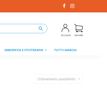
Account
Carrello
OMEOPATIA E FITOTERAPIA
TUTTI I MARCHI
Ordinamento predefinito