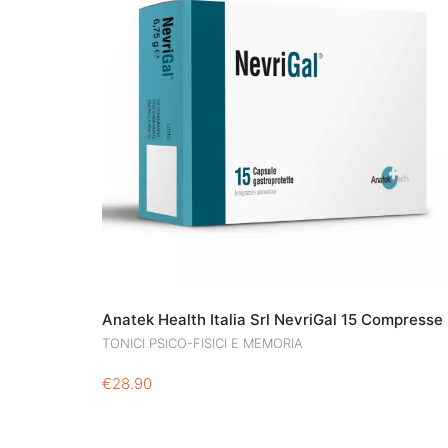
Anatek Health Italia Srl NevriGal 15 Compresse
TONICI PSICO-FISICI E MEMORIA
€
28.90