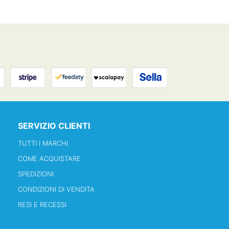
SERVIZIO CLIENTI
TUTTI I MARCHI
COME ACQUISTARE
SPEDIZIONI
CONDIZIONI DI VENDITA
RESI E RECESSI