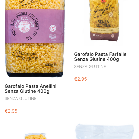
Garofalo Pasta Farfalle
Senza Glutine 400g
SENZA GLUTINE
€
2.95
Garofalo Pasta Anellini
Senza Glutine 400g
SENZA GLUTINE
€
2.95