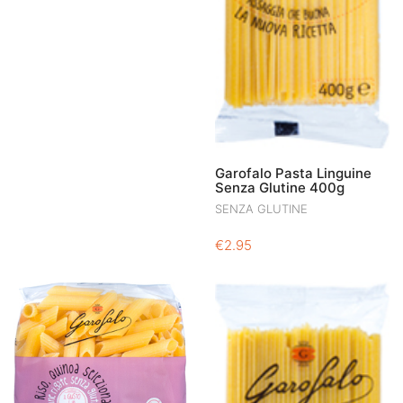
Garofalo Pasta Linguine
Senza Glutine 400g
SENZA GLUTINE
€
2.95