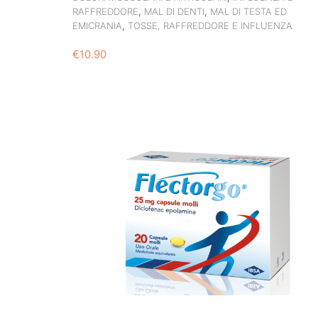
,
,
RAFFREDDORE
MAL DI DENTI
MAL DI TESTA ED
,
EMICRANIA
TOSSE, RAFFREDDORE E INFLUENZA
€
10.90