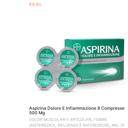
€
9.90
Aspirina Dolore E Infiammazione 8 Compresse
500 Mg
,
DOLORI MUSCOLARI E ARTICOLARI
FEBBRE
,
,
(ANTIPIREDICI)
INFLUENZA E RAFFREDDORE
MAL DI