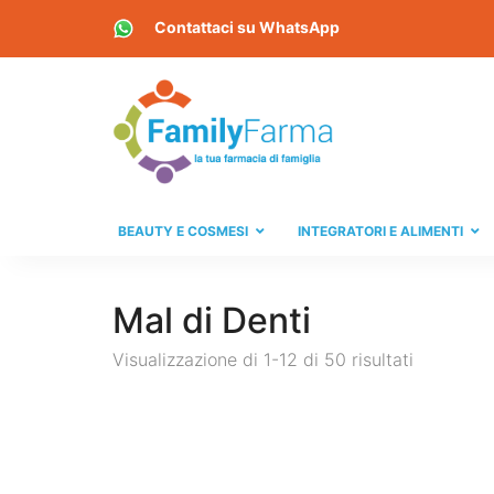
Contattaci su
WhatsApp
BEAUTY E COSMESI
INTEGRATORI E ALIMENTI
Mal di Denti
Visualizzazione di 1-12 di 50 risultati