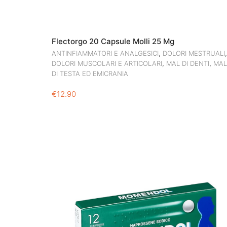
Flectorgo 20 Capsule Molli 25 Mg
,
,
ANTINFIAMMATORI E ANALGESICI
DOLORI MESTRUALI
,
,
DOLORI MUSCOLARI E ARTICOLARI
MAL DI DENTI
MAL
DI TESTA ED EMICRANIA
€
12.90