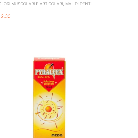
,
OLORI MUSCOLARI E ARTICOLARI
MAL DI DENTI
12.30