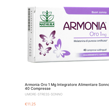
Armonia Oro 1 Mg Integratore Alimentare Sonn
40 Compresse
UMORE-STRESS-SONNO
€
11.25