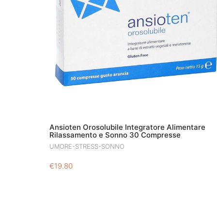
Ansioten Orosolubile Integratore Alimentare
Rilassamento e Sonno 30 Compresse
UMORE-STRESS-SONNO
€
19.80