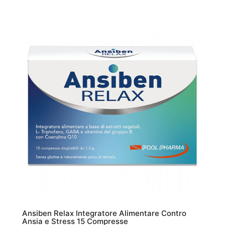
Ansiben Relax Integratore Alimentare Contro
Ansia e Stress 15 Compresse