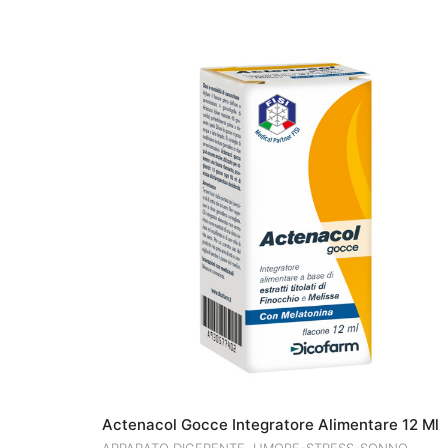
Actenacol Gocce Integratore Alimentare 12 Ml
,