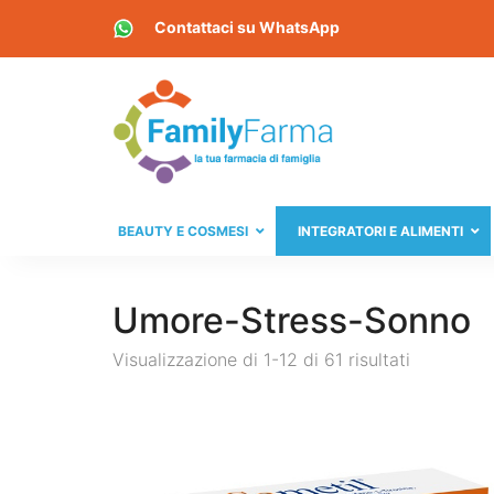
Contattaci su
WhatsApp
BEAUTY E COSMESI
INTEGRATORI E ALIMENTI
Umore-Stress-Sonno
Visualizzazione di 1-12 di 61 risultati