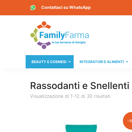
Contattaci su
WhatsApp
BEAUTY E COSMESI
INTEGRATORI E ALIMENTI
Rassodanti e Snellenti
Visualizzazione di 1-12 di 30 risultati
-1