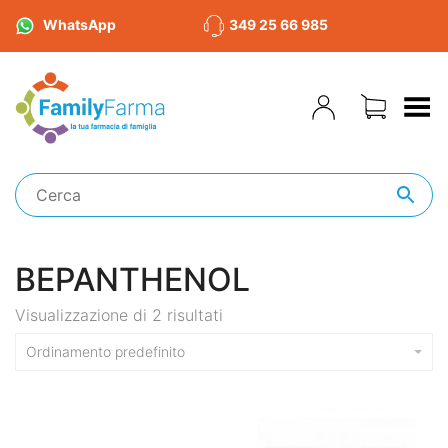
WhatsApp
349 25 66 985
Toggle Menu
BEPANTHENOL
Visualizzazione di 2 risultati
Ordinamento predefinito