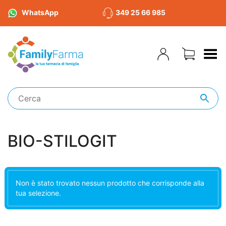
WhatsApp
349 25 66 985
Toggle Menu
BIO-STILOGIT
Non è stato trovato nessun prodotto che corrisponde alla
tua selezione.