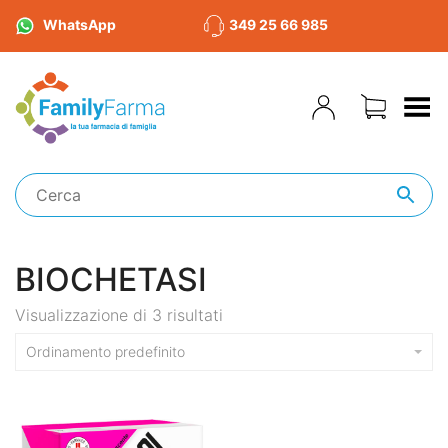
WhatsApp
349 25 66 985
Toggle Menu
BIOCHETASI
Visualizzazione di 3 risultati
Ordinamento predefinito