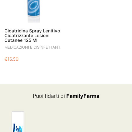
Cicatridina Spray Lenitivo
Cicatrizzante Lesioni
Cutanee 125 Ml
MEDICAZIONI E DISINFETTANTI
€
16.50
Puoi fidarti di
FamilyFarma