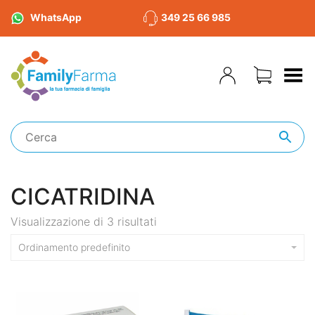
WhatsApp
349 25 66 985
Toggle Menu
CICATRIDINA
Visualizzazione di 3 risultati
Ordinamento predefinito