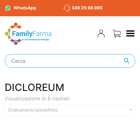
WhatsApp
349 25 66 985
Toggle Menu
DICLOREUM
Visualizzazione di 8 risultati
Ordinamento predefinito