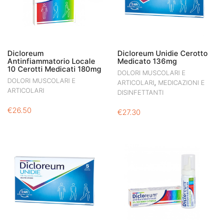
Dicloreum
Dicloreum Unidie Cerotto
Antinfiammatorio Locale
Medicato 136mg
10 Cerotti Medicati 180mg
DOLORI MUSCOLARI E
DOLORI MUSCOLARI E
,
ARTICOLARI
MEDICAZIONI E
ARTICOLARI
DISINFETTANTI
€
26.50
€
27.30