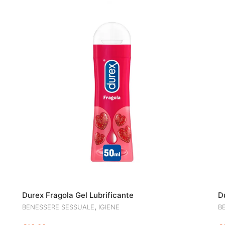
Durex Fragola Gel Lubrificante
D
,
BENESSERE SESSUALE
IGIENE
B