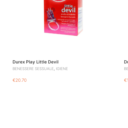
Durex Play Little Devil
D
,
BENESSERE SESSUALE
IGIENE
B
€
20.70
€