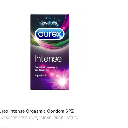
urex Intense Orgasmic Condom 6PZ
,
,
ENESSERE SESSUALE
IGIENE
PROFILATTICI