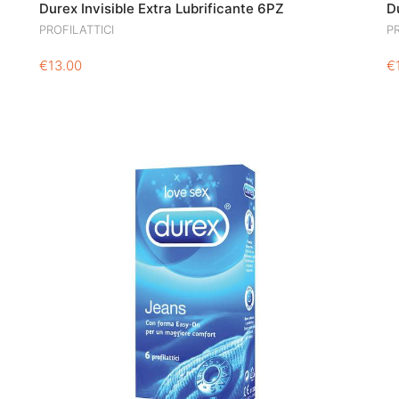
Durex Invisible Extra Lubrificante 6PZ
D
PROFILATTICI
PR
€
13.00
€