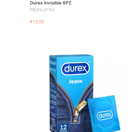
Durex Invisible 6PZ
PROFILATTICI
€
13.50