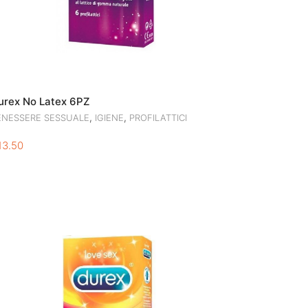
urex No Latex 6PZ
,
,
ENESSERE SESSUALE
IGIENE
PROFILATTICI
13.50