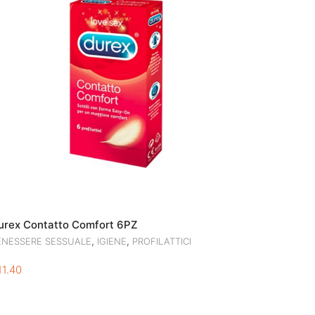
urex Contatto Comfort 6PZ
,
,
ENESSERE SESSUALE
IGIENE
PROFILATTICI
11.40