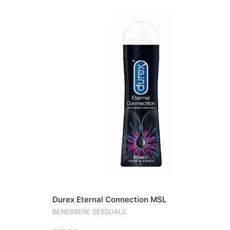
Durex Eternal Connection MSL
BENESSERE SESSUALE