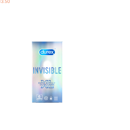
13.50