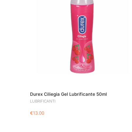
Durex Ciliegia Gel Lubrificante 50ml
LUBRIFICANTI
€
13.00