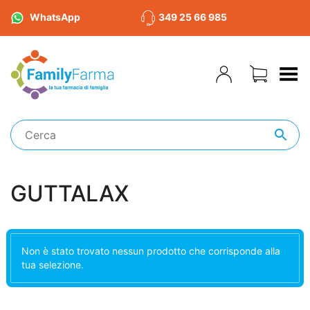
WhatsApp
349 25 66 985
Toggle Menu
GUTTALAX
Non è stato trovato nessun prodotto che corrisponde alla
tua selezione.