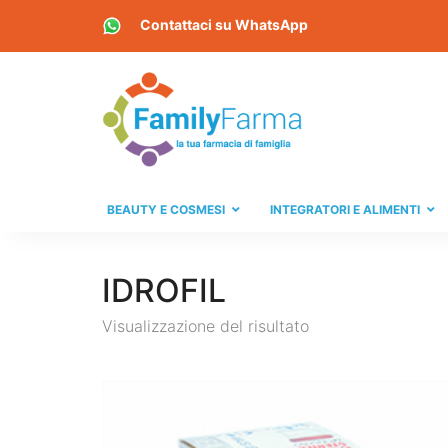
Contattaci su
WhatsApp
BEAUTY E COSMESI
INTEGRATORI E ALIMENTI
IDROFIL
Visualizzazione del risultato