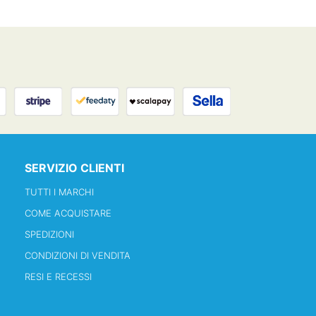
SERVIZIO CLIENTI
TUTTI I MARCHI
COME ACQUISTARE
SPEDIZIONI
CONDIZIONI DI VENDITA
RESI E RECESSI