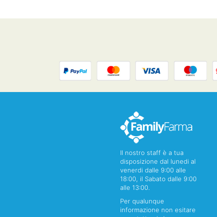
Il nostro staff è a tua
disposizione dal lunedi al
venerdi dalle 9:00 alle
18:00, il Sabato dalle 9:00
alle 13:00.
Per qualunque
informazione non esitare