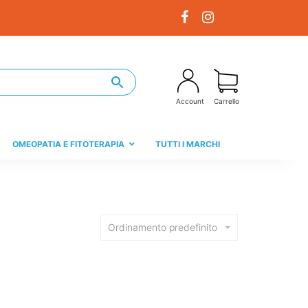
Account
Carrello
OMEOPATIA E FITOTERAPIA
TUTTI I MARCHI
Ordinamento predefinito