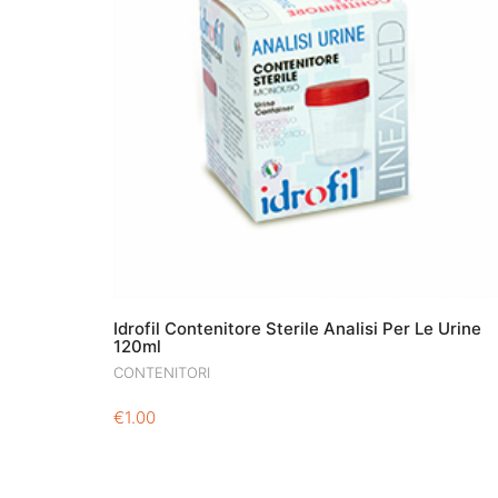
Idrofil Contenitore Sterile Analisi Per Le Urine
120ml
CONTENITORI
€
1.00