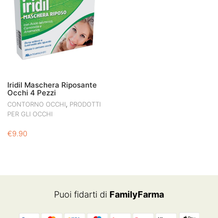
Iridil Maschera Riposante
Occhi 4 Pezzi
,
CONTORNO OCCHI
PRODOTTI
PER GLI OCCHI
€
9.90
Puoi fidarti di
FamilyFarma