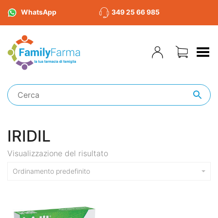
WhatsApp
349 25 66 985
Toggle Menu
IRIDIL
Visualizzazione del risultato
Ordinamento predefinito