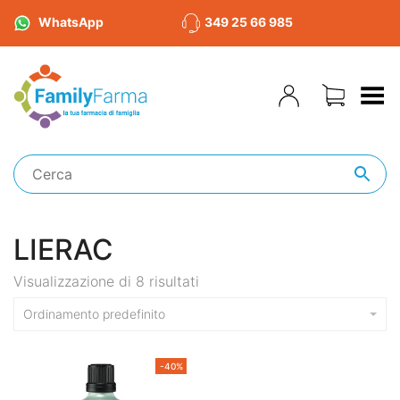
WhatsApp
349 25 66 985
Toggle Menu
LIERAC
Visualizzazione di 8 risultati
Ordinamento predefinito
-40%