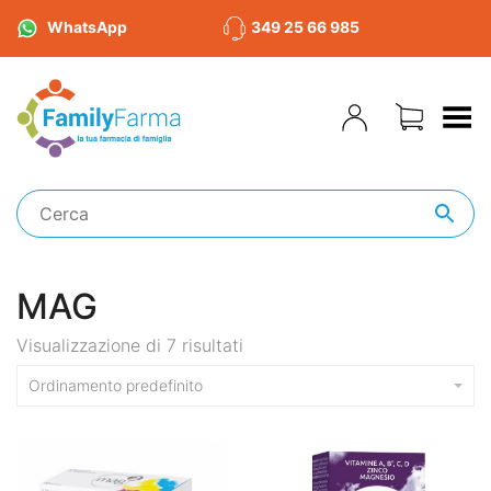
WhatsApp
349 25 66 985
Toggle Menu
MAG
Visualizzazione di 7 risultati
Ordinamento predefinito