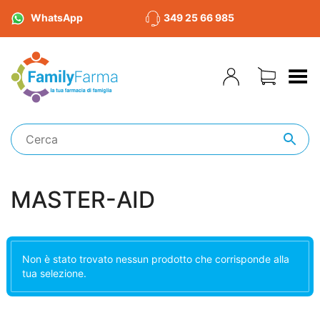
WhatsApp
349 25 66 985
Toggle Menu
MASTER-AID
Non è stato trovato nessun prodotto che corrisponde alla
tua selezione.