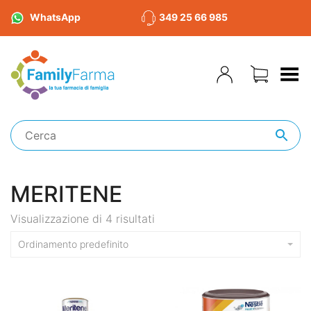
WhatsApp
349 25 66 985
Toggle Menu
MERITENE
Visualizzazione di 4 risultati
Ordinamento predefinito