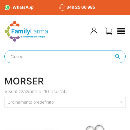
WhatsApp
349 25 66 985
Toggle Menu
MORSER
Visualizzazione di 10 risultati
Ordinamento predefinito