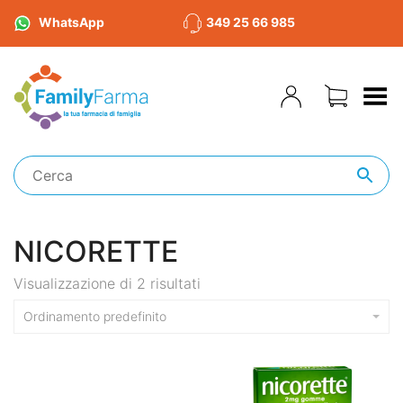
WhatsApp
349 25 66 985
Toggle Menu
NICORETTE
Visualizzazione di 2 risultati
Ordinamento predefinito