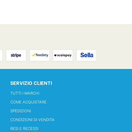
SERVIZIO CLIENTI
TUTTI I MARCHI
COME ACQUISTARE
SPEDIZIONI
CONDIZIONI DI VENDITA
RESI E RECESSI