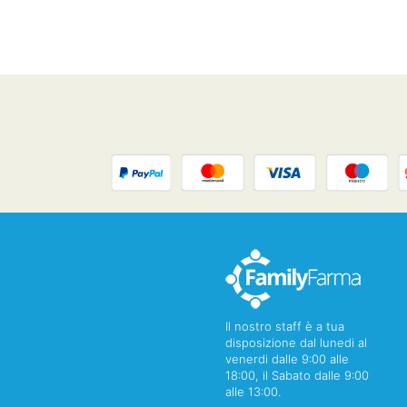
Il nostro staff è a tua
disposizione dal lunedi al
venerdi dalle 9:00 alle
18:00, il Sabato dalle 9:00
alle 13:00.