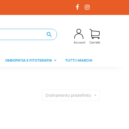
Account
Carrello
OMEOPATIA E FITOTERAPIA
TUTTI I MARCHI
Ordinamento predefinito