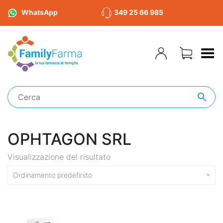
WhatsApp
349 25 66 985
Toggle Menu
OPHTAGON SRL
Visualizzazione del risultato
Ordinamento predefinito