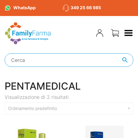
WhatsApp
349 25 66 985
Toggle Menu
PENTAMEDICAL
Visualizzazione di 2 risultati
Ordinamento predefinito