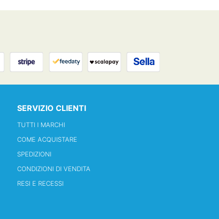
SERVIZIO CLIENTI
TUTTI I MARCHI
COME ACQUISTARE
SPEDIZIONI
CONDIZIONI DI VENDITA
RESI E RECESSI