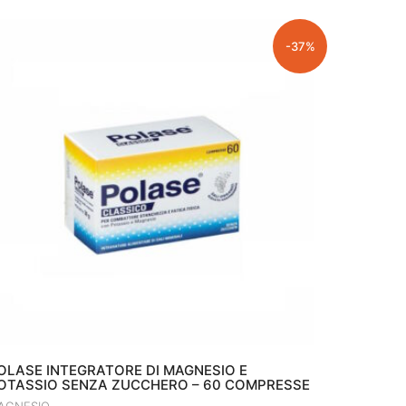
-37%
OLASE INTEGRATORE DI MAGNESIO E
OTASSIO SENZA ZUCCHERO – 60 COMPRESSE