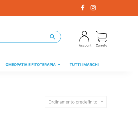
Account
Carrello
OMEOPATIA E FITOTERAPIA
TUTTI I MARCHI
Ordinamento predefinito