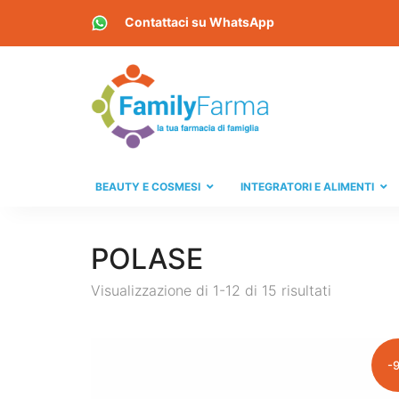
Contattaci su
WhatsApp
BEAUTY E COSMESI
INTEGRATORI E ALIMENTI
POLASE
Visualizzazione di 1-12 di 15 risultati
-