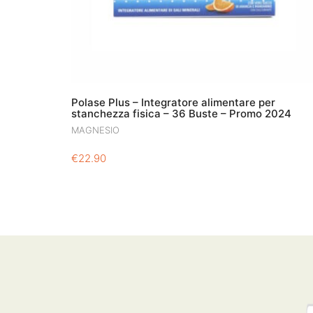
Polase Plus – Integratore alimentare per
stanchezza fisica – 36 Buste – Promo 2024
MAGNESIO
€
22.90