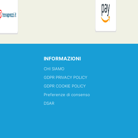
INFORMAZIONI
CHI SIAMO
GDPR PRIVACY POLICY
GDPR COOKIE POLICY
Preferenze di consenso
DSAR