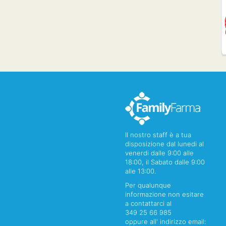
Il nostro staff è a tua
disposizione dal lunedi al
venerdi dalle 9:00 alle
18:00, il Sabato dalle 9:00
alle 13:00.
Per qualunque
informazione non esitare
a contattarci al
349 25 66 985
oppure all' indirizzo email: