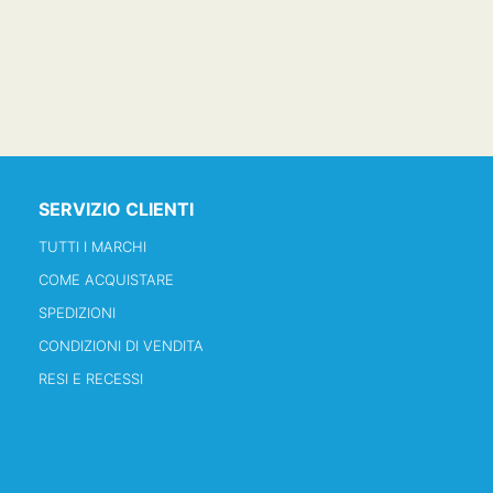
SERVIZIO CLIENTI
TUTTI I MARCHI
COME ACQUISTARE
SPEDIZIONI
CONDIZIONI DI VENDITA
RESI E RECESSI