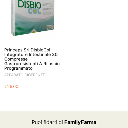
Princeps Srl DisbioCol
Integratore Intestinale 30
Compresse
Gastroresistenti A Rilascio
Programmato
APPARATO DIGERENTE
€
26.00
Puoi fidarti di
FamilyFarma