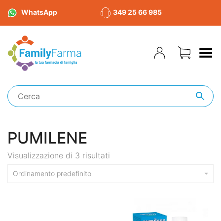
WhatsApp
349 25 66 985
Toggle Menu
PUMILENE
Visualizzazione di 3 risultati
Ordinamento predefinito