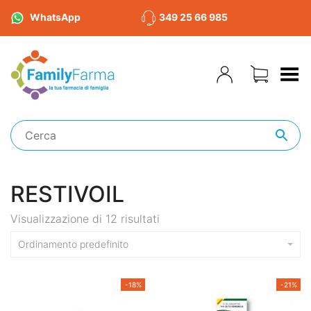
WhatsApp
349 25 66 985
Toggle Menu
RESTIVOIL
Visualizzazione di 12 risultati
Ordinamento predefinito
-18%
-21%