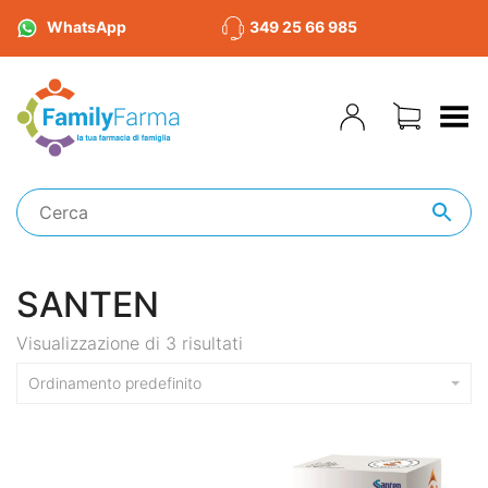
WhatsApp
349 25 66 985
Toggle Menu
SANTEN
Visualizzazione di 3 risultati
Ordinamento predefinito