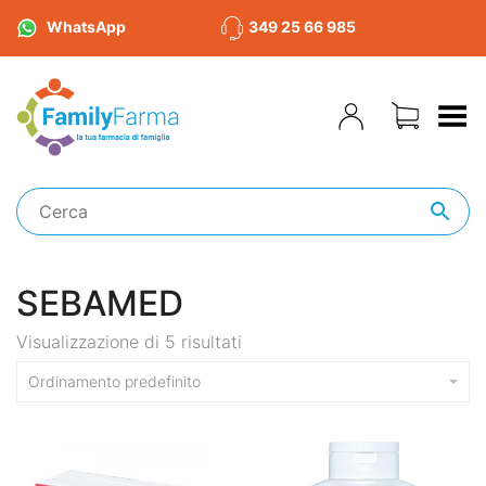
WhatsApp
349 25 66 985
Toggle Menu
SEBAMED
Visualizzazione di 5 risultati
Ordinamento predefinito