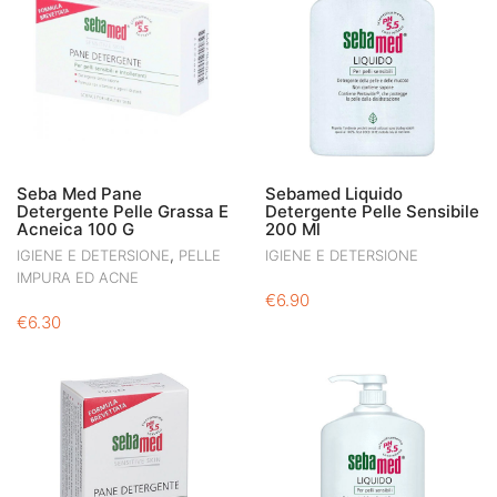
Seba Med Pane
Sebamed Liquido
Detergente Pelle Grassa E
Detergente Pelle Sensibile
Acneica 100 G
200 Ml
,
IGIENE E DETERSIONE
PELLE
IGIENE E DETERSIONE
IMPURA ED ACNE
€
6.90
€
6.30