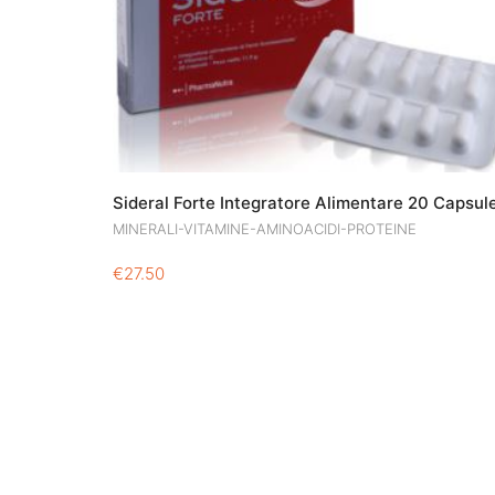
Sideral Forte Integratore Alimentare 20 Capsul
MINERALI-VITAMINE-AMINOACIDI-PROTEINE
€
27.50