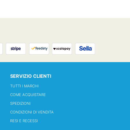
SERVIZIO CLIENTI
TUTTI I MARCHI
COME ACQUISTARE
SPEDIZIONI
CONDIZIONI DI VENDITA
RESI E RECESSI