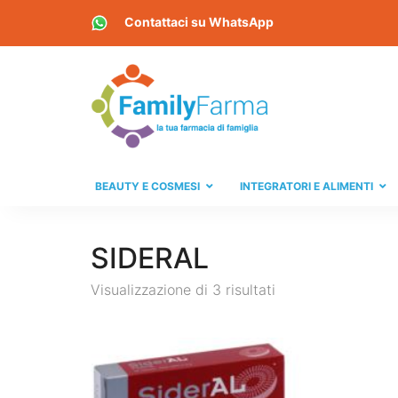
Contattaci su
WhatsApp
BEAUTY E COSMESI
INTEGRATORI E ALIMENTI
SIDERAL
Visualizzazione di 3 risultati