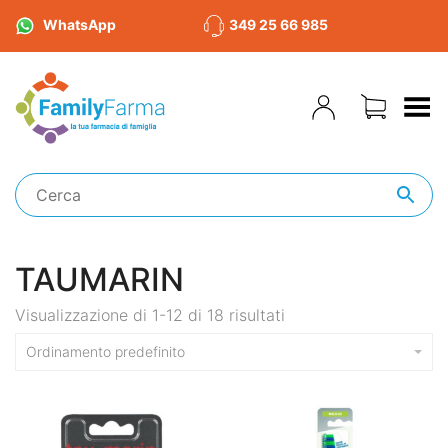
WhatsApp
349 25 66 985
Toggle Menu
TAUMARIN
Visualizzazione di 1-12 di 18 risultati
Ordinamento predefinito