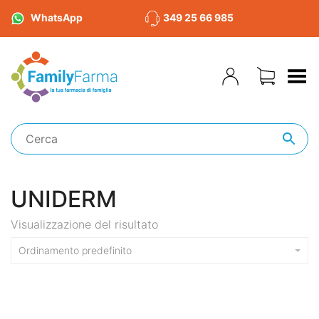
WhatsApp
349 25 66 985
Toggle Menu
UNIDERM
Visualizzazione del risultato
Ordinamento predefinito