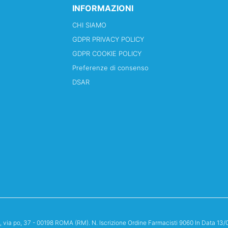
INFORMAZIONI
CHI SIAMO
GDPR PRIVACY POLICY
GDPR COOKIE POLICY
Preferenze di consenso
DSAR
i, via po, 37 - 00198 ROMA (RM). N. Iscrizione Ordine Farmacisti 9060 In Data 