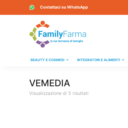
Contattaci su
WhatsApp
BEAUTY E COSMESI
INTEGRATORI E ALIMENTI
VEMEDIA
Visualizzazione di 5 risultati