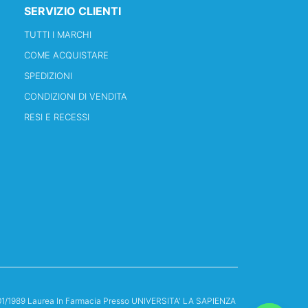
SERVIZIO CLIENTI
TUTTI I MARCHI
COME ACQUISTARE
SPEDIZIONI
CONDIZIONI DI VENDITA
RESI E RECESSI
13/01/1989 Laurea In Farmacia Presso UNIVERSITA' LA SAPIENZA