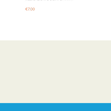
€
7.00