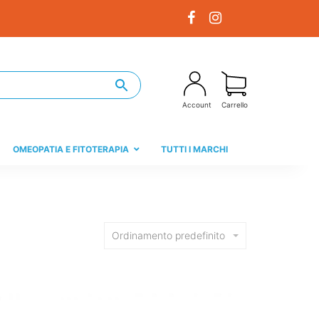
Account
Carrello
OMEOPATIA E FITOTERAPIA
TUTTI I MARCHI
Ordinamento predefinito