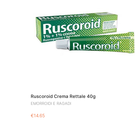
Ruscoroid Crema Rettale 40g
EMORROIDI E RAGADI
€
14.65