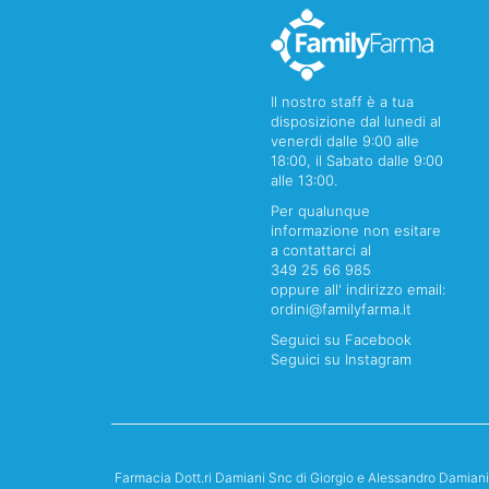
Il nostro staff è a tua
disposizione dal lunedi al
venerdi dalle 9:00 alle
18:00, il Sabato dalle 9:00
alle 13:00.
Per qualunque
informazione non esitare
a contattarci al
349 25 66 985
oppure all' indirizzo email:
ordini@familyfarma.it
Seguici su Facebook
Seguici su Instagram
Farmacia Dott.ri Damiani Snc di Giorgio e Alessandro Damian