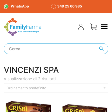
WhatsApp
349 25 66 985
Toggle Menu
VINCENZI SPA
Visualizzazione di 2 risultati
Ordinamento predefinito