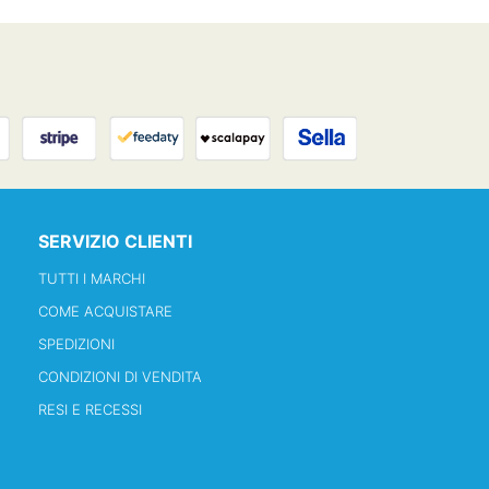
SERVIZIO CLIENTI
TUTTI I MARCHI
COME ACQUISTARE
SPEDIZIONI
CONDIZIONI DI VENDITA
RESI E RECESSI