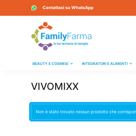
Contattaci su
WhatsApp
BEAUTY E COSMESI
INTEGRATORI E ALIMENTI
VIVOMIXX
Non è stato trovato nessun prodotto che corrispond