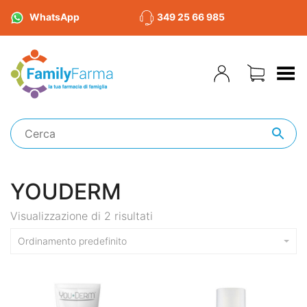
WhatsApp
349 25 66 985
Toggle Menu
YOUDERM
Visualizzazione di 2 risultati
Ordinamento predefinito