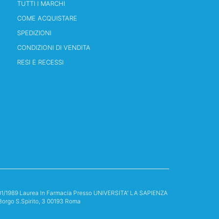
TUTTI I MARCHI
COME ACQUISTARE
SPEDIZIONI
CONDIZIONI DI VENDITA
RESI E RECESSI
13/01/1989 Laurea In Farmacia Presso UNIVERSITA' LA SAPIENZA
Borgo S.Spirito, 3 00193 Roma