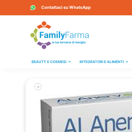
Contattaci su
WhatsApp
BEAUTY E COSMESI
INTEGRATORI E ALIMENTI
+