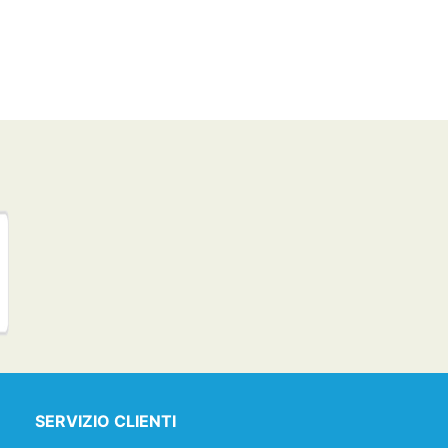
SERVIZIO CLIENTI