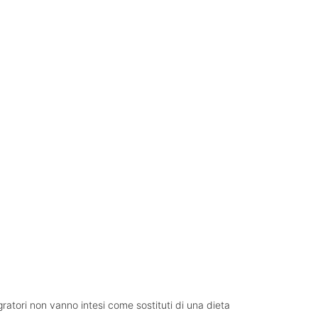
gratori non vanno intesi come sostituti di una dieta