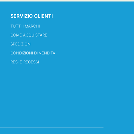
SERVIZIO CLIENTI
TUTTI I MARCHI
COME ACQUISTARE
SPEDIZIONI
CONDIZIONI DI VENDITA
RESI E RECESSI