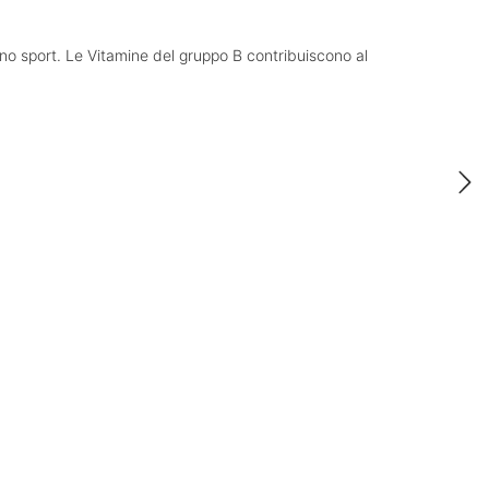
cano sport. Le Vitamine del gruppo B contribuiscono al