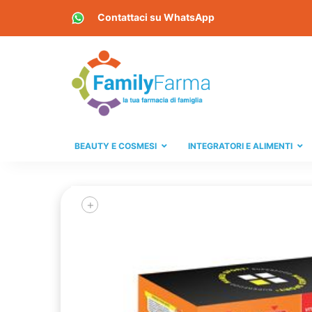
Contattaci su
WhatsApp
BEAUTY E COSMESI
INTEGRATORI E ALIMENTI
+