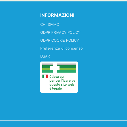
INFORMAZIONI
CHI SIAMO
GDPR PRIVACY POLICY
GDPR COOKIE POLICY
Preferenze di consenso
DSAR