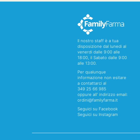
Il nostro staff è a tua
disposizione dal lunedi al
venerdi dalle 9:00 alle
18:00, il Sabato dalle 9:00
alle 13:00.
Per qualunque
informazione non esitare
a contattarci al
349 25 66 985
oppure all' indirizzo email:
ordini@familyfarma.it
Seguici su Facebook
Seguici su Instagram