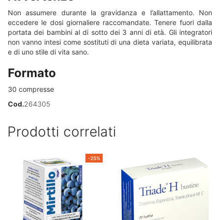
Non assumere durante la gravidanza e l’allattamento. Non
eccedere le dosi giornaliere raccomandate. Tenere fuori dalla
portata dei bambini al di sotto dei 3 anni di età. Gli integratori
non vanno intesi come sostituti di una dieta variata, equilibrata
e di uno stile di vita sano.
Formato
30 compresse
Cod.
264305
Prodotti correlati
-25%