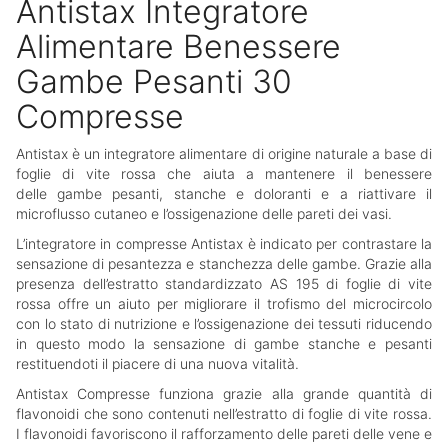
Antistax Integratore
Alimentare Benessere
Gambe Pesanti 30
Compresse
Antistax è un integratore alimentare di origine naturale a base di
foglie di vite rossa che aiuta a mantenere il benessere
delle gambe pesanti, stanche e doloranti e a riattivare il
microflusso cutaneo e l’ossigenazione delle pareti dei vasi.
L’integratore in compresse Antistax è indicato per contrastare la
sensazione di pesantezza e stanchezza delle gambe. Grazie alla
presenza dell’estratto standardizzato AS 195 di foglie di vite
rossa offre un aiuto per migliorare il trofismo del microcircolo
con lo stato di nutrizione e l’ossigenazione dei tessuti riducendo
in questo modo la sensazione di gambe stanche e pesanti
restituendoti il piacere di una nuova vitalità.
Antistax Compresse funziona grazie alla grande quantità di
flavonoidi che sono contenuti nell’estratto di foglie di vite rossa.
I flavonoidi favoriscono il rafforzamento delle pareti delle vene e