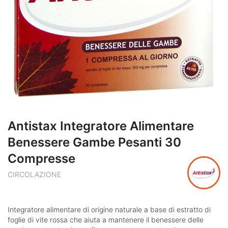
Antistax Integratore Alimentare
Benessere Gambe Pesanti 30
Compresse
CIRCOLAZIONE
Integratore alimentare di origine naturale a base di estratto di
foglie di vite rossa che aiuta a mantenere il benessere delle