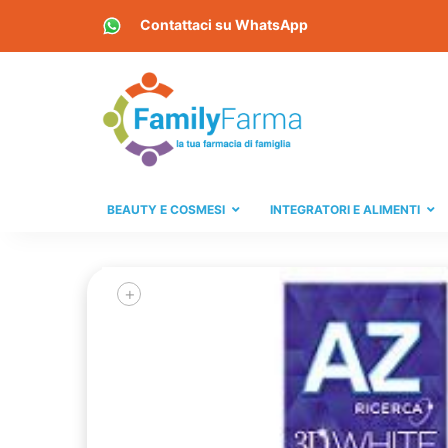
Contattaci su
WhatsApp
BEAUTY E COSMESI
INTEGRATORI E ALIMENTI
+