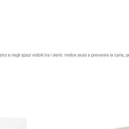
e negli spazi visibili tra i denti. Inoltre aiuta a prevenire la carie, pre