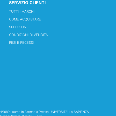
SERVIZIO CLIENTI
TUTTI I MARCHI
COME ACQUISTARE
SPEDIZIONI
CONDIZIONI DI VENDITA
RESI E RECESSI
13/01/1989 Laurea In Farmacia Presso UNIVERSITA' LA SAPIENZA