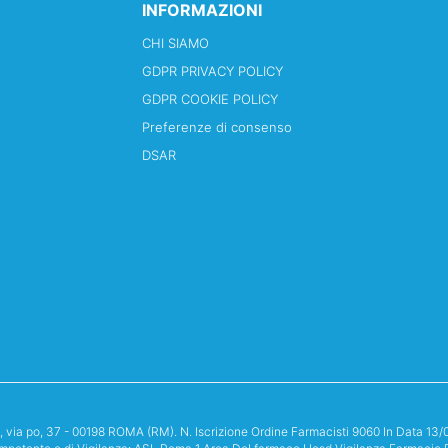
INFORMAZIONI
CHI SIAMO
GDPR PRIVACY POLICY
GDPR COOKIE POLICY
Preferenze di consenso
DSAR
i, via po, 37 - 00198 ROMA (RM). N. Iscrizione Ordine Farmacisti 9060 In Data 