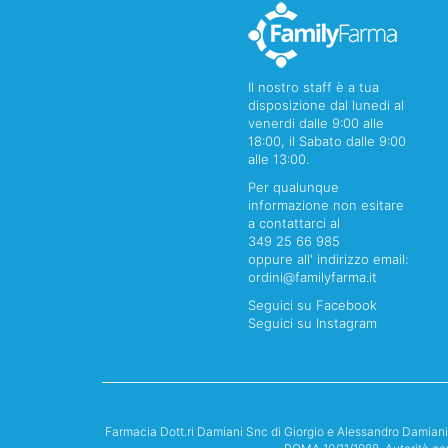
Il nostro staff è a tua
disposizione dal lunedi al
venerdi dalle 9:00 alle
18:00, il Sabato dalle 9:00
alle 13:00.
Per qualunque
informazione non esitare
a contattarci al
349 25 66 985
oppure all' indirizzo email:
ordini@familyfarma.it
Seguici su Facebook
Seguici su Instagram
Farmacia Dott.ri Damiani Snc di Giorgio e Alessandro Damian