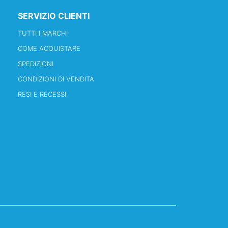
SERVIZIO CLIENTI
TUTTI I MARCHI
COME ACQUISTARE
SPEDIZIONI
CONDIZIONI DI VENDITA
RESI E RECESSI