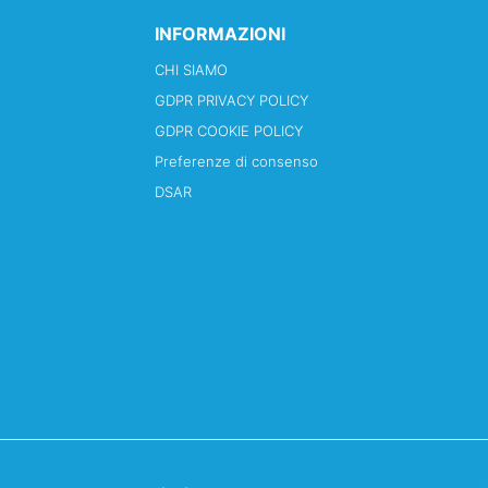
INFORMAZIONI
CHI SIAMO
GDPR PRIVACY POLICY
GDPR COOKIE POLICY
Preferenze di consenso
DSAR