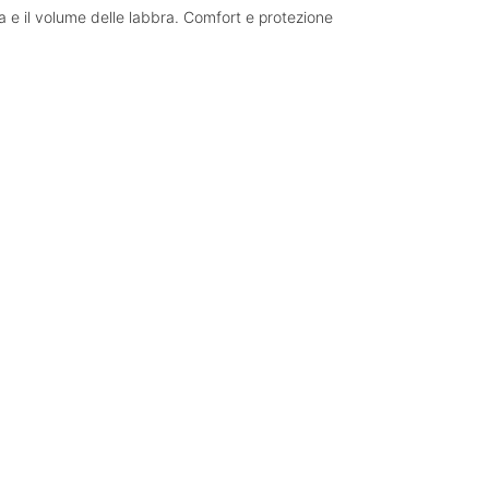
a e il volume delle labbra. Comfort e protezione