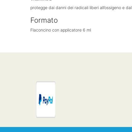
protegge dai danni dei radicali liberi all’ossigeno e da
Formato
Flaconcino con applicatore 6 ml