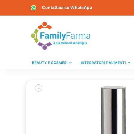
Contattaci su
WhatsApp
BEAUTY E COSMESI
INTEGRATORI E ALIMENTI
+