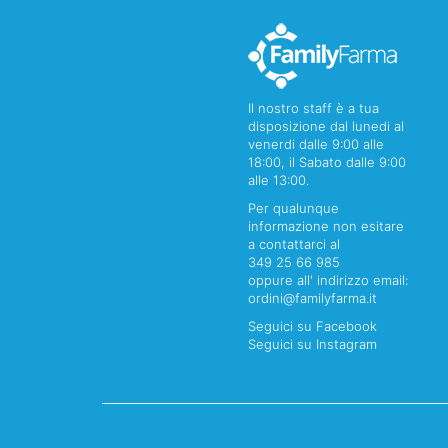
Il nostro staff è a tua
disposizione dal lunedi al
venerdi dalle 9:00 alle
18:00, il Sabato dalle 9:00
alle 13:00.
Per qualunque
informazione non esitare
a contattarci al
349 25 66 985
oppure all' indirizzo email:
ordini@familyfarma.it
Seguici su Facebook
Seguici su Instagram