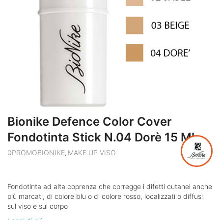
Bionike Defence Color Cover
Fondotinta Stick N.04 Dorè 15 Ml
0PROMOBIONIKE
MAKE UP VISO
,
Fondotinta ad alta coprenza che corregge i difetti cutanei anche
più marcati, di colore blu o di colore rosso, localizzati o diffusi
sul viso e sul corpo