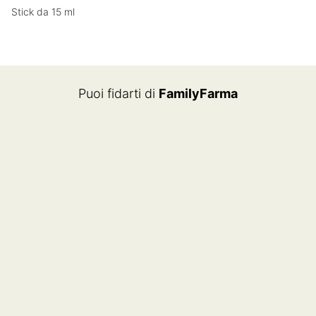
Stick da 15 ml
Puoi fidarti di
FamilyFarma