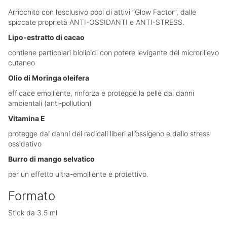
Arricchito con l’esclusivo pool di attivi “Glow Factor”, dalle
spiccate proprietà ANTI-OSSIDANTI e ANTI-STRESS.
Lipo-estratto di cacao
contiene particolari biolipidi con potere levigante del microrilievo
cutaneo
Olio di Moringa oleifera
efficace emolliente, rinforza e protegge la pelle dai danni
ambientali (anti-pollution)
Vitamina E
protegge dai danni dei radicali liberi all’ossigeno e dallo stress
ossidativo
Burro di mango selvatico
per un effetto ultra-emolliente e protettivo.
Formato
Stick da 3.5 ml