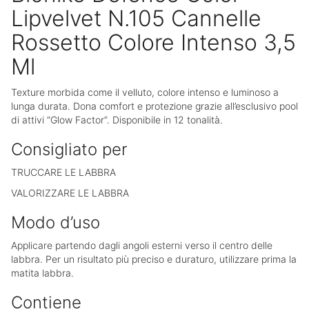
Lipvelvet N.105 Cannelle
Rossetto Colore Intenso 3,5
Ml
Texture morbida come il velluto, colore intenso e luminoso a
lunga durata. Dona comfort e protezione grazie all’esclusivo pool
di attivi “Glow Factor”. Disponibile in 12 tonalità.
Consigliato per
TRUCCARE LE LABBRA
VALORIZZARE LE LABBRA
Modo d’uso
Applicare partendo dagli angoli esterni verso il centro delle
labbra. Per un risultato più preciso e duraturo, utilizzare prima la
matita labbra.
Contiene