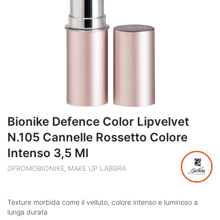
Bionike Defence Color Lipvelvet
N.105 Cannelle Rossetto Colore
Intenso 3,5 Ml
0PROMOBIONIKE
MAKE UP LABBRA
,
Texture morbida come il velluto, colore intenso e luminoso a
lunga durata