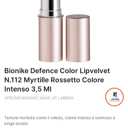
Bionike Defence Color Lipvelvet
N.112 Myrtille Rossetto Colore
Intenso 3,5 Ml
0PROMOBIONIKE
MAKE UP LABBRA
,
Texture morbida come il velluto, colore intenso e luminoso a
lunga durata