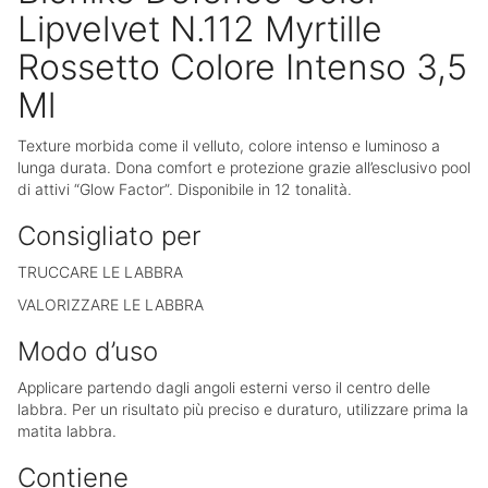
Lipvelvet N.112 Myrtille
Rossetto Colore Intenso 3,5
Ml
Texture morbida come il velluto, colore intenso e luminoso a
lunga durata. Dona comfort e protezione grazie all’esclusivo pool
di attivi “Glow Factor”. Disponibile in 12 tonalità.
Consigliato per
TRUCCARE LE LABBRA
VALORIZZARE LE LABBRA
Modo d’uso
Applicare partendo dagli angoli esterni verso il centro delle
labbra. Per un risultato più preciso e duraturo, utilizzare prima la
matita labbra.
Contiene