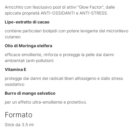
Arricchito con l’esclusivo pool di attivi “Glow Factor”, dalle
spiccate proprietà ANTI-OSSIDANTI e ANTI-STRESS.
Lipo-estratto di cacao
contiene particolari biolipidi con potere levigante del microrilievo
cutaneo
Olio di Moringa oleifera
efficace emolliente, rinforza e protegge la pelle dai danni
ambientali (anti-pollution)
Vitamina E
protegge dai danni dei radicali liberi all’ossigeno e dallo stress
ossidativo
Burro di mango selvatico
per un effetto ultra-emolliente e protettivo.
Formato
Stick da 3.5 ml