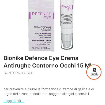
Bionike Defence Eye Crema
Antirughe Contorno Occhi 15 Ml
CONTORNO OCCHI
per prevenire e risurre la formazione di zampe di gallina e di
rughe della zona prioculare di soggetti allergici e sensibili.
Leggi di più +