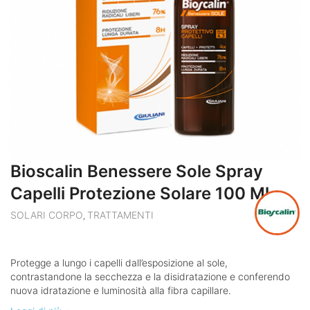
Bioscalin Benessere Sole Spray
Capelli Protezione Solare 100 Ml
SOLARI CORPO
TRATTAMENTI
,
Protegge a lungo i capelli dall’esposizione al sole,
contrastandone la secchezza e la disidratazione e conferendo
nuova idratazione e luminosità alla fibra capillare.