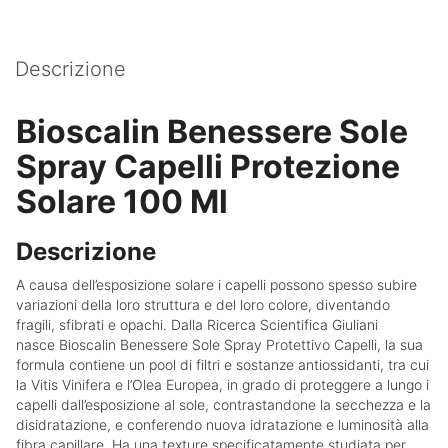
Descrizione
Bioscalin Benessere Sole
Spray Capelli Protezione
Solare 100 Ml
Descrizione
A causa dell’esposizione solare i capelli possono spesso subire
variazioni della loro struttura e del loro colore, diventando
fragili, sfibrati e opachi. Dalla Ricerca Scientifica Giuliani
nasce Bioscalin Benessere Sole Spray Protettivo Capelli, la sua
formula contiene un pool di filtri e sostanze antiossidanti, tra cui
la Vitis Vinifera e l’Olea Europea, in grado di proteggere a lungo i
capelli dall’esposizione al sole, contrastandone la secchezza e la
disidratazione, e conferendo nuova idratazione e luminosità alla
fibra capillare. Ha una texture specificatamente studiata per