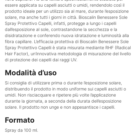
essere applicata su capelli asciutti o umidi, rendendolo così il
prodotto ideale per un utilizzo sia al mare, durante l’esposizione
solare, ma anche tutti i giorni in città. Bioscalin Benessere Sole
Spray Protettivo Capelli, infatti, protegge a lungo i capelli
dall’esposizione al sole, contrastandone la secchezza e la
disidratazione e conferendo nuova idratazione e luminosità alla
fibra capillare. L’efficacia protettiva di Bioscalin Benessere Sole
Spray Protettivo Capelli è stata misurata mediante RHF (Radical
Hair Factor), un’innovativa metodologia di misurazione del livello
di protezione dei capelli dai raggi UV.
Modalità d’uso
Si consiglia di utilizzare prima o durante l’esposizione solare,
distribuendo il prodotto in modo uniforme sui capelli asciutti o
umidi. Non risciacquare e ripetere più volte l’applicazione
durante la giornata, a seconda della durata dell’esposizione
solare. Il prodotto non unge e non appesantisce i capelli.
Formato
Spray da 100 ml.